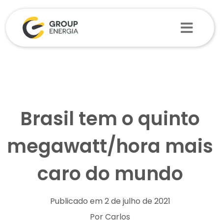
Brasil tem o quinto
megawatt/hora mais
caro do mundo
Publicado em 2 de julho de 2021
Por Carlos