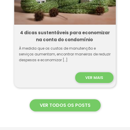
4 dicas sustentáveis para economizar
na conta do condomínio
À medida que os custos de manutenção e
serviços aumentam, encontrar maneiras de reduzir
despesas e economizar […]
VER MAIS
VER TODOS OS POSTS