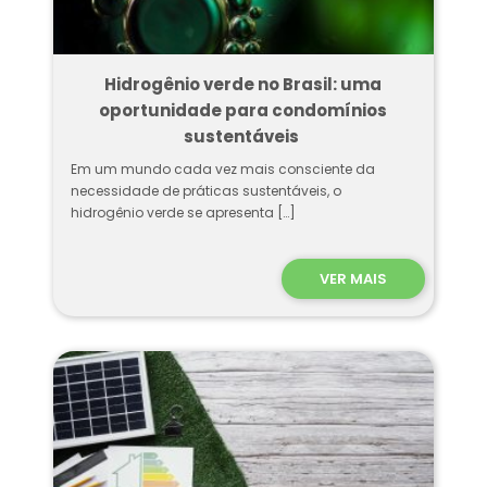
Hidrogênio verde no Brasil: uma
oportunidade para condomínios
sustentáveis
Em um mundo cada vez mais consciente da
necessidade de práticas sustentáveis, o
hidrogênio verde se apresenta […]
VER MAIS