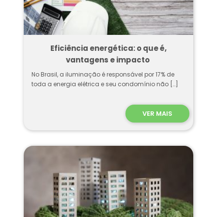
Eficiência energética: o que é,
vantagens e impacto
No Brasil, a iluminação é responsável por 17% de
toda a energia elétrica e seu condomínio não […]
VER MAIS