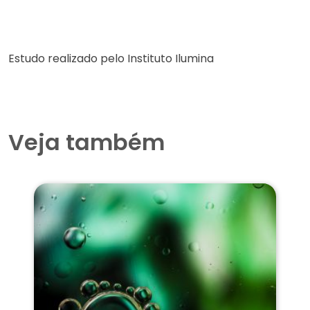
Estudo realizado pelo Instituto Ilumina
Veja também