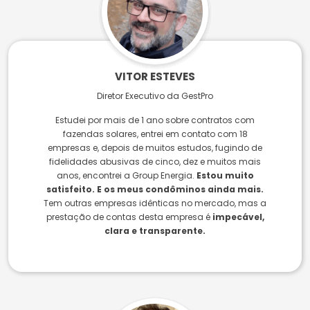
VITOR ESTEVES
Diretor Executivo da GestPro
Estudei por mais de 1 ano sobre contratos com
fazendas solares, entrei em contato com 18
empresas e, depois de muitos estudos, fugindo de
fidelidades abusivas de cinco, dez e muitos mais
anos, encontrei a Group Energia.
Estou muito
satisfeito. E os meus condôminos ainda mais.
Tem outras empresas idênticas no mercado, mas a
prestação de contas desta empresa é
impecável,
clara e transparente.