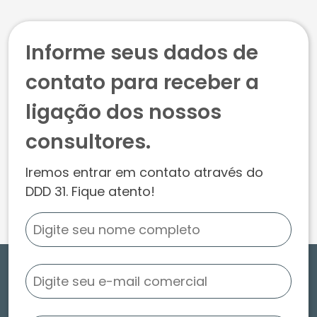
Informe seus dados de
contato para receber a
ligação dos nossos
consultores.
Iremos entrar em contato através do
DDD 31. Fique atento!