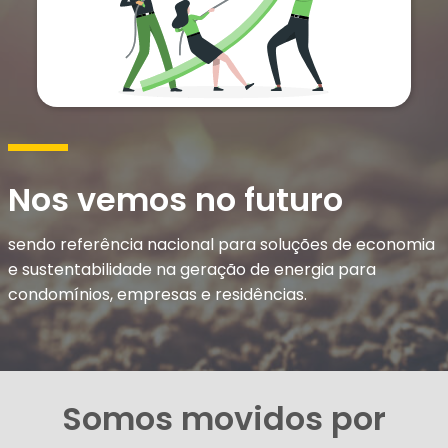
Nos vemos no futuro
sendo referência nacional para soluções de economia
e sustentabilidade na geração de energia para
condomínios, empresas e residências.
Somos movidos por