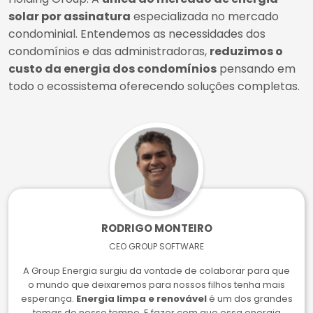
solar por assinatura
especializada no mercado
condominial. Entendemos as necessidades dos
condomínios e das administradoras,
reduzimos o
custo da energia dos condomínios
pensando em
todo o ecossistema oferecendo soluções completas.
RODRIGO MONTEIRO
CEO GROUP SOFTWARE
A Group Energia surgiu da vontade de colaborar para que
o mundo que deixaremos para nossos filhos tenha mais
esperança.
Energia limpa e renovável
é um dos grandes
temas do nosso tempo. E fazer com que essa energia