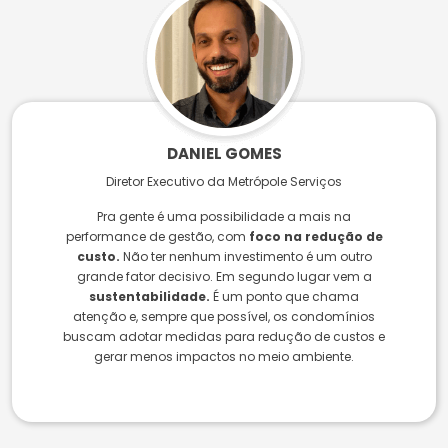
DANIEL GOMES
Diretor Executivo da Metrópole Serviços
Pra gente é uma possibilidade a mais na
performance de gestão, com
foco na redução de
custo.
Não ter nenhum investimento é um outro
grande fator decisivo. Em segundo lugar vem a
sustentabilidade.
É um ponto que chama
atenção e, sempre que possível, os condomínios
buscam adotar medidas para redução de custos e
gerar menos impactos no meio ambiente.