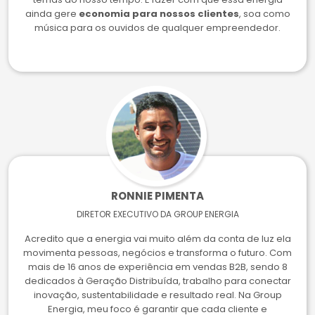
ainda gere
economia para nossos clientes
, soa como
música para os ouvidos de qualquer empreendedor.
RONNIE PIMENTA
DIRETOR EXECUTIVO DA GROUP ENERGIA
Acredito que a energia vai muito além da conta de luz ela
movimenta pessoas, negócios e transforma o futuro. Com
mais de 16 anos de experiência em vendas B2B, sendo 8
dedicados à Geração Distribuída, trabalho para conectar
inovação, sustentabilidade e resultado real. Na Group
Energia, meu foco é garantir que cada cliente e