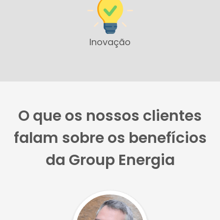
Inovação
O que os nossos clientes
falam sobre os benefícios
da Group Energia