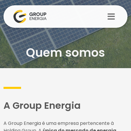
Quem somos
A Group Energia
A Group Energia é uma empresa pertencente à
Holding Group. A
única do mercado de energia