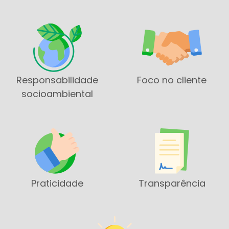
Responsabilidade
Foco no cliente
socioambiental
Praticidade
Transparência