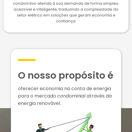
condomínio atenda à sua demanda de forma simples,
acessível e inteligente, traduzindo a complexidade do
setor elétrico em soluções que geram economia e
confiança.
O nosso
propósito é
oferecer economia na conta de energia
para o mercado condominial através da
energia renovável.